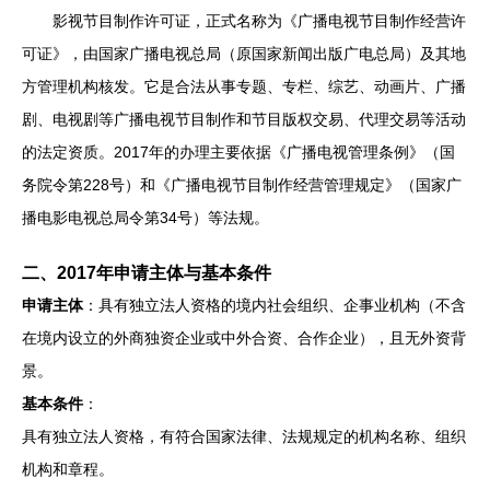
影视节目制作许可证，正式名称为《广播电视节目制作经营许
可证》，由国家广播电视总局（原国家新闻出版广电总局）及其地
方管理机构核发。它是合法从事专题、专栏、综艺、动画片、广播
剧、电视剧等广播电视节目制作和节目版权交易、代理交易等活动
的法定资质。2017年的办理主要依据《广播电视管理条例》（国
务院令第228号）和《广播电视节目制作经营管理规定》（国家广
播电影电视总局令第34号）等法规。
二、2017年申请主体与基本条件
申请主体
：具有独立法人资格的境内社会组织、企事业机构（不含
在境内设立的外商独资企业或中外合资、合作企业），且无外资背
景。
基本条件
：
具有独立法人资格，有符合国家法律、法规规定的机构名称、组织
机构和章程。