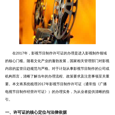
在2017年，影视节目制作许可证的办理是进入影视制作领域
的核心门槛。随着文化产业的蓬勃发展，国家相关管理部门对影视
内容的监管日趋规范与严格。对于计划从事影视节目制作的公司或
机构而言，清晰了解当年的办理流程、政策要求及注意事项至关重
要。本文将系统梳理2017年影视节目制作许可证（通常指《广播
电视节目制作经营许可证》）的办理实务，为从业者提供清晰的指
引。
一、许可证的核心定位与法律依据