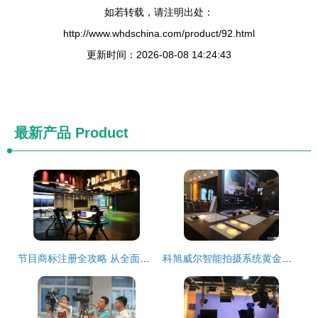
如若转载，请注明出处：
http://www.whdschina.com/product/92.html
更新时间：2026-08-08 14:24:43
最新产品
Product
节目商标注册全攻略 从全面查询到实时守护
科旭威尔智能拍摄系统黄金组合再出击 2019“索”见不凡-索尼影像黑科技嘉年华正式起航