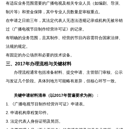
有适应业务范围需要的广播电视及相关专业人员（如编剧、导演、
制片等）和资金保障，其中专业人员数量是审核重点。
在申请之日前三年，其法定代表人无违法违规记录或机构无被吊销
过《广播电视节目制作经营许可证》的记录。
有明确的业务范围，且其制作、经营的节目内容需符合国家法律、
法规的规定。
有固定的办公场所和必要的技术设备。
三、2017年办理流程与关键材料
办理流程通常包括准备材料、提交申请、主管部门审核、公示
与发证几个阶段。具体到地方可能略有差异，但核心环节一致。
关键申请材料清单（以2017年普遍要求为例）
：
1. 《广播电视节目制作经营许可证》申请表。
2. 申请机构章程复印件。
3. 法定代表人身份证明及简历。