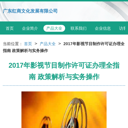
广东红商文化发展有限公司
首页
企业简介
产品大全
联系我们
企业信息
访客
>
>
当前位置：
首页
产品大全
2017年影视节目制作许可证办理全
指南 政策解析与实务操作
2017年影视节目制作许可证办理全指
南 政策解析与实务操作