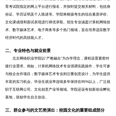
育考试院指定的网上平台进行报名，并按时提交相关材料，包括身
份证、学历证明及个人陈述等。学院将根据考生的综合素质评价、
文化课成绩和面试表现进行择优录取。招生专业涵盖计算机网络技
术、数字媒体艺术、电子商务等多个热门领域，旨在培养适应数字
经济时代的高技能人才。
二、专业特色与就业前景
北京网络职业学院以“产教融合”为办学理念，课程设置紧密对
接行业需求。例如，计算机网络技术专业强调实践操作，学生可参
与校企合作项目；数字媒体艺术专业则注重创意设计，为学生提供
丰富的实习机会。毕业生就业率连续多年保持在95%以上，广泛就
职于互联网公司、文化创意产业等领域。学院还设有创新创业孵化
基地，鼓励学生自主创业。
三、群众参与的文艺类演出：校园文化的重要组成部分