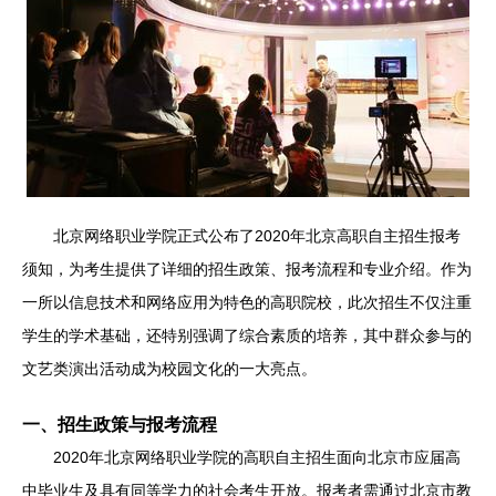
北京网络职业学院正式公布了2020年北京高职自主招生报考
须知，为考生提供了详细的招生政策、报考流程和专业介绍。作为
一所以信息技术和网络应用为特色的高职院校，此次招生不仅注重
学生的学术基础，还特别强调了综合素质的培养，其中群众参与的
文艺类演出活动成为校园文化的一大亮点。
一、招生政策与报考流程
2020年北京网络职业学院的高职自主招生面向北京市应届高
中毕业生及具有同等学力的社会考生开放。报考者需通过北京市教