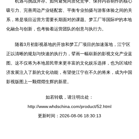
机遇与挑战并存。如何避免同质化竞争、保持内容制作的核心
吸引力、完善周边产业链配套、平衡专业拍摄与游客体验之间的关
系，将是项目运营方需要长期面对的课题。梦工厂等国际IP的本地
化融合与创新，也考验着运营团队的创意与执行力。
随着3月初影视基地的开放和梦工厂项目的加速落地，江宁区
正以清晰的规划与快速的执行力，擘画一幅崭新的影视文化产业蓝
图。这不仅将为本地居民带来更丰富的文化娱乐选择，也为区域经
济发展注入了新的文化动能，有望使江宁在不久的将来，成为中国
影视版图上一颗熠熠生辉的新星。
如若转载，请注明出处：
http://www.whdschina.com/product/52.html
更新时间：2026-08-06 18:30:13