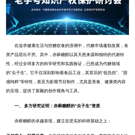
在追求健康生活与控糖饮食的浪潮中，代糖市场蓬勃发展，各
类产品层出不穷。其中，赤藓糖醇以其天然来源和独特的代谢特
性，经过全球多方的科学研究和实践验证，已然成为代糖领域
的“尖子生”。它不仅深刻影响着食品工业，其背后的“低负担”、“甜
感纯粹”等特性，甚至为影视节目制作，尤其是美食、健康类内容
的呈现，提供了新颖的创作视角与工具。
一、 多方研究证明：赤藓糖醇的“尖子生”资质
赤藓糖醇的卓越表现，建立在坚实的科研基础之上：