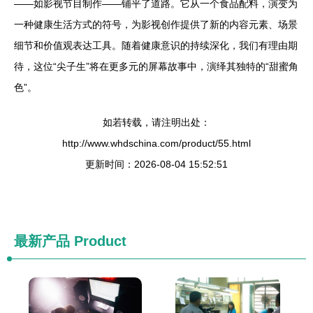
——如影视节目制作——铺平了道路。它从一个食品配料，演变为
一种健康生活方式的符号，为影视创作提供了新的内容元素、场景
细节和价值观表达工具。随着健康意识的持续深化，我们有理由期
待，这位“尖子生”将在更多元的屏幕故事中，演绎其独特的“甜蜜角
色”。
如若转载，请注明出处：
http://www.whdschina.com/product/55.html
更新时间：2026-08-04 15:52:51
最新产品
Product